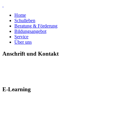
Home
Schulleben
Beratung & Förderung
Bildungsangebot
Service
Über uns
Anschrift und Kontakt
E-Learning