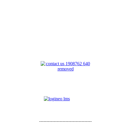
------------------------------------