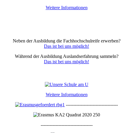
Weitere Informationen
Neben der Ausbildung die Fachhochschulreife erwerben?
Das ist bei uns möglich!
Während der Ausbildung Auslandserfahrung sammeln?
Das ist bei uns möglich!
Weitere Informationen
-----------------------------------
-----------------------------------