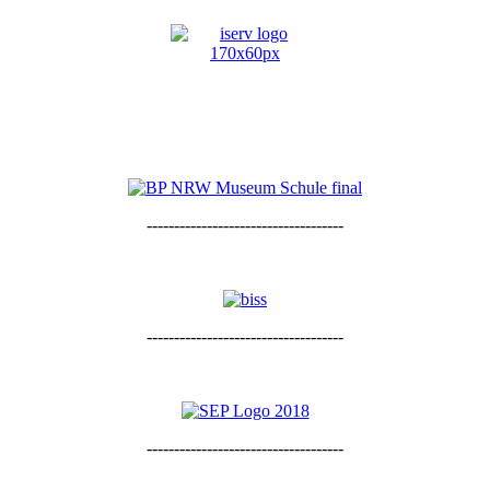
------------------------------------
------------------------------------
------------------------------------