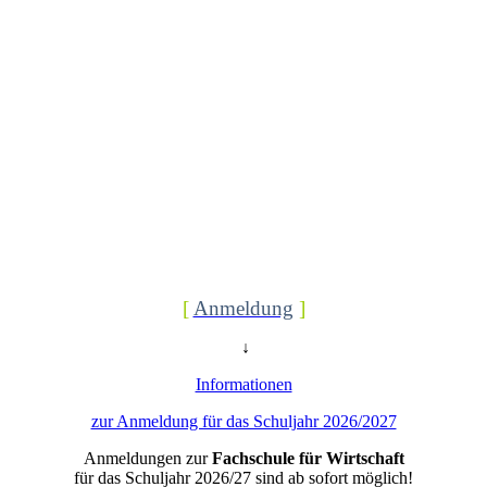
[
Anmeldung
]
↓
Informationen
zur Anmeldung für das Schuljahr 2026/2027
Anmeldungen zur
Fachschule für Wirtschaft
für das Schuljahr 2026/27 sind ab sofort möglich!