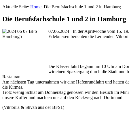
Aktuelle Seite:
Home
Die Berufsfachschule 1 und 2 in Hamburg
Die Berufsfachschule 1 und 2 in Hamburg
07.06.2024 - In der Aprilwoche vom 15.-19
Erlebnissen berichten die Lernenden Viktor
Die Klassenfahrt begann um 10 Uhr am Dor
wir einen Spaziergang durch die Stadt und 
Restaurant.
Am nächsten Tag unternahmen wir eine Hafenrundfahrt und hatten da
die Kirmes.
Trotz wenig Schlaf am Donnerstag genossen wir den Besuch im Miniat
unsere Koffer und machten uns auf den Rückweg nach Dortmund.
(Viktoriia & Stivan aus der BFS1)