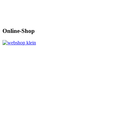
Online-Shop