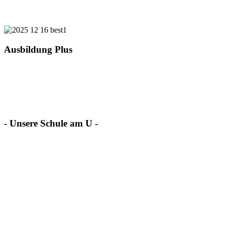
Ausbildung Plus
- Unsere Schule am U -