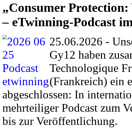
„Consumer Protection: 
– eTwinning-Podcast i
25.06.2026 - Uns
Gy12 haben zusa
Technologique Fr
(Frankreich) ein 
abgeschlossen: In internati
mehrteiliger Podcast zum V
bis zur Veröffentlichung.