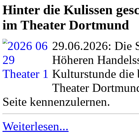
Hinter die Kulissen ge
im Theater Dortmund
29.06.2026: Die 
Höheren Handelss
Kulturstunde die 
Theater Dortmund
Seite kennenzulernen.
Weiterlesen...