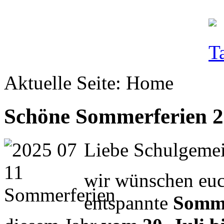
Aktuelle Seite:
Home
Schöne Sommerferien 2
Liebe Schulgemei
wir wünschen euc
entspannte
Somme