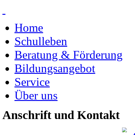
Home
Schulleben
Beratung & Förderung
Bildungsangebot
Service
Über uns
Anschrift und Kontakt