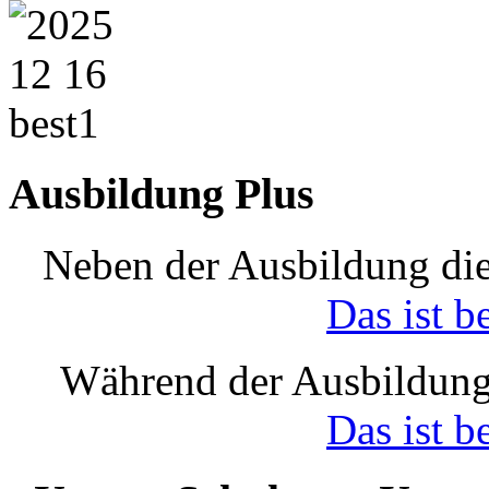
Ausbildung Plus
Neben der Ausbildung die
Das ist b
Während der Ausbildung
Das ist b