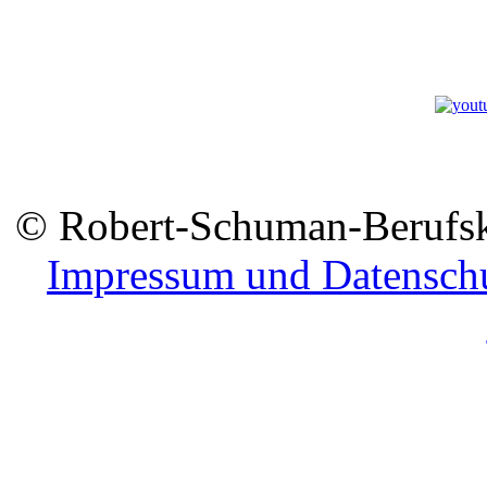
© Robert-Schuman-Berufsko
Impressum und Datensch