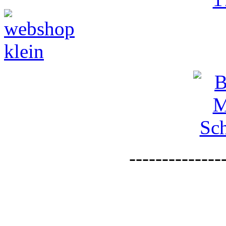
--------------