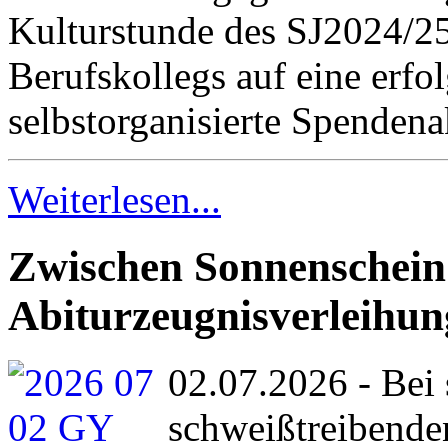
Kulturstunde des SJ2024/2
Berufskollegs auf eine erfo
selbstorganisierte Spendena
Weiterlesen...
Zwischen Sonnenschein
Abiturzeugnisverleihu
02.07.2026 - Bei
schweißtreibende