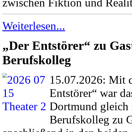
zwischen Fiktion und Real
Weiterlesen...
„Der Entstörer“ zu Ga
Berufskolleg
15.07.2026: Mit
Entstörer“ war da
Dortmund gleich
Berufskolleg zu 