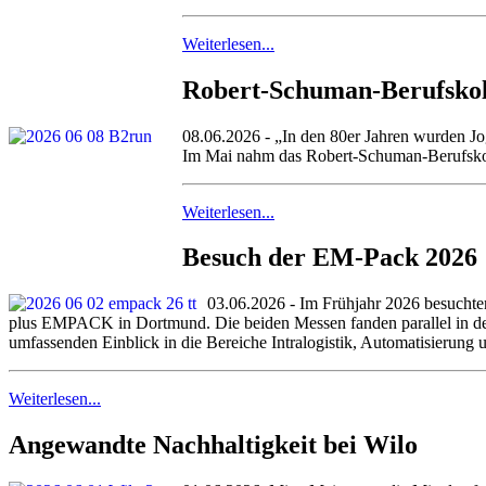
Weiterlesen...
Robert-Schuman-Berufsko
08.06.2026 - „In den 80er Jahren wurden Jo
Im Mai nahm das Robert-Schuman-Berufskoll
Weiterlesen...
Besuch der EM-Pack 2026
03.06.2026 - Im Frühjahr 2026 besuc
plus EMPACK in Dortmund. Die beiden Messen fanden parallel in de
umfassenden Einblick in die Bereiche Intralogistik, Automatisierung
Weiterlesen...
Angewandte Nachhaltigkeit bei Wilo