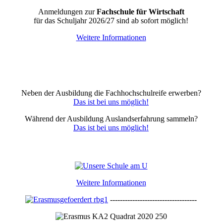
Anmeldungen zur
Fachschule für Wirtschaft
für das Schuljahr 2026/27 sind ab sofort möglich!
Weitere Informationen
Neben der Ausbildung die Fachhochschulreife erwerben?
Das ist bei uns möglich!
Während der Ausbildung Auslandserfahrung sammeln?
Das ist bei uns möglich!
Weitere Informationen
-----------------------------------