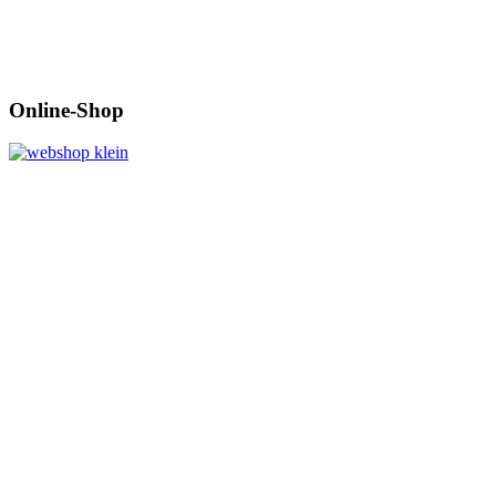
Online-Shop