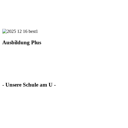
Ausbildung Plus
- Unsere Schule am U -