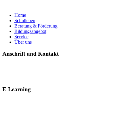
Home
Schulleben
Beratung & Förderung
Bildungsangebot
Service
Über uns
Anschrift und Kontakt
E-Learning