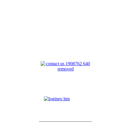
------------------------------------