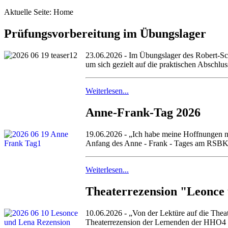
Aktuelle Seite:
Home
Prüfungsvorbereitung im Übungslager
23.06.2026 - Im Übungslager des Robert-Sch
um sich gezielt auf die praktischen Abschlu
Weiterlesen...
Anne-Frank-Tag 2026
19.06.2026 - „Ich habe meine Hoffnungen n
Anfang des Anne - Frank - Tages am RSBK. 
Weiterlesen...
Theaterrezension "Leonce
10.06.2026 - „Von der Lektüre auf die Thea
Theaterrezension der Lernenden der HHO4 