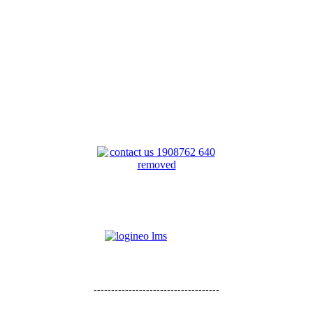
------------------------------------