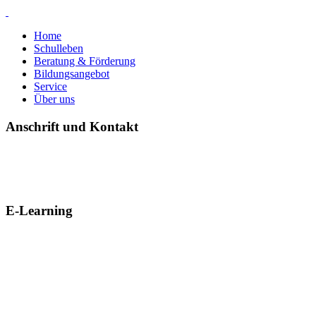
Home
Schulleben
Beratung & Förderung
Bildungsangebot
Service
Über uns
Anschrift und Kontakt
E-Learning