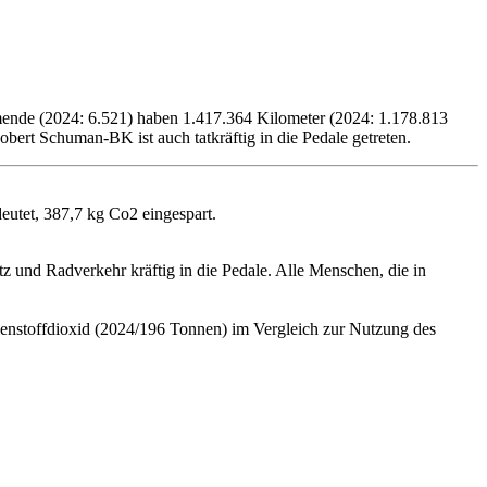
ende (2024: 6.521) haben 1.417.364 Kilometer (2024: 1.178.813
ert Schuman-BK ist auch tatkräftig in die Pedale getreten.
utet, 387,7 kg Co2 eingespart.
d Radverkehr kräftig in die Pedale. Alle Menschen, die in
enstoffdioxid (2024/196 Tonnen) im Vergleich zur Nutzung des