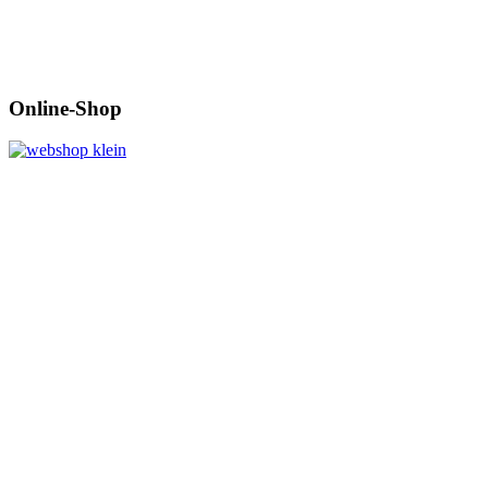
Online-Shop