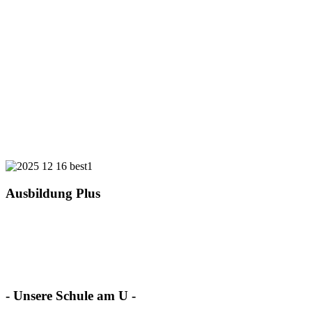
Ausbildung Plus
- Unsere Schule am U -