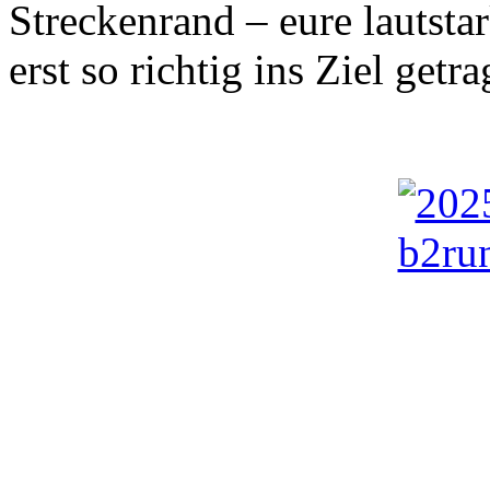
Streckenrand – eure lautsta
erst so richtig ins Ziel getr