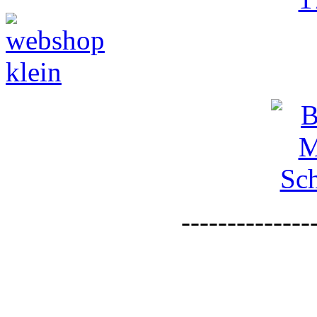
--------------