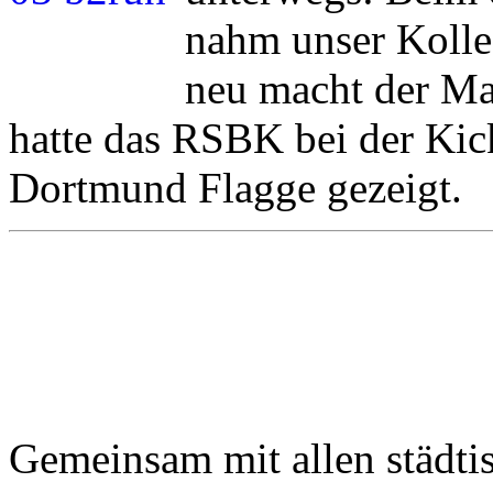
nahm unser Kolle
neu macht der Mai
hatte das RSBK bei der Kic
Dortmund Flagge gezeigt.
Gemeinsam mit allen städti