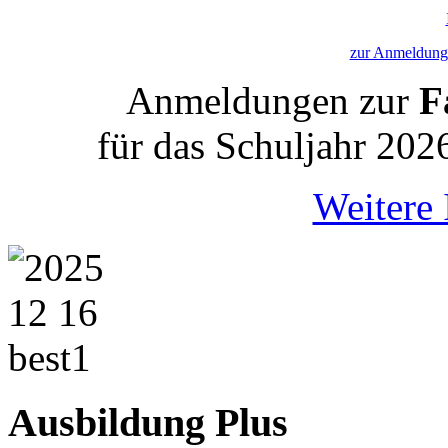
zur Anmeldung 
Anmeldungen zur
Fa
für das Schuljahr 202
Weitere 
Ausbildung Plus