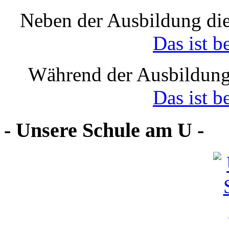
Neben der Ausbildung die
Das ist b
Während der Ausbildung
Das ist b
- Unsere Schule am U -