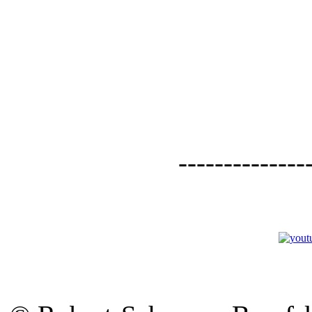
--------------