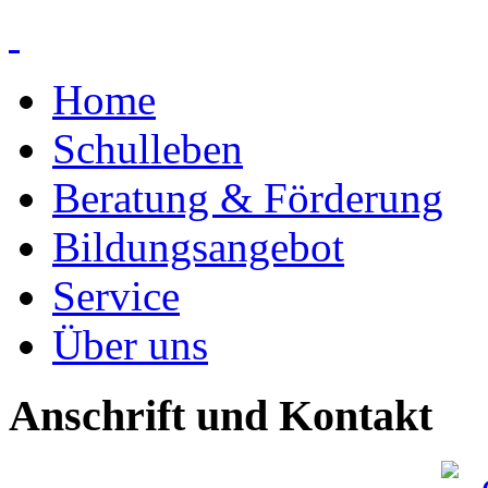
Home
Schulleben
Beratung & Förderung
Bildungsangebot
Service
Über uns
Anschrift und Kontakt