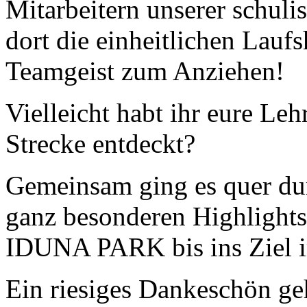
Mitarbeitern unserer schuli
dort die einheitlichen Lauf
Teamgeist zum Anziehen!
Vielleicht habt ihr eure Le
Strecke entdeckt?
Gemeinsam ging es quer du
ganz besonderen Highlight
IDUNA PARK bis ins Ziel i
Ein riesiges Dankeschön ge