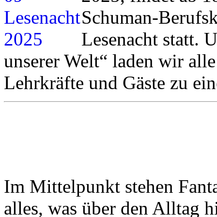
Schuman-Berufsk
Lesenacht statt.
unserer Welt“ laden wir all
Lehrkräfte und Gäste zu ei
Im Mittelpunkt stehen Fant
alles, was über den Alltag h