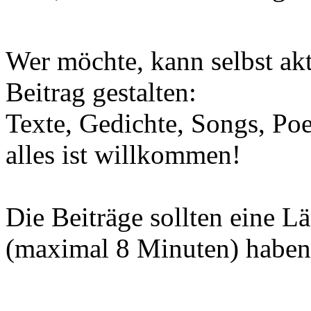
Wer möchte, kann selbst ak
Beitrag gestalten:
Texte, Gedichte, Songs, Po
alles ist willkommen!
Die Beiträge sollten eine L
(maximal 8 Minuten) haben