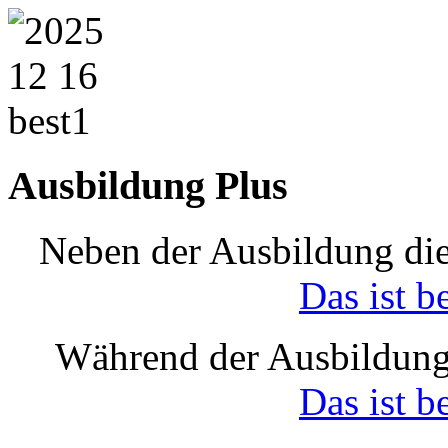
Ausbildung Plus
Neben der Ausbildung die
Das ist b
Während der Ausbildung
Das ist b