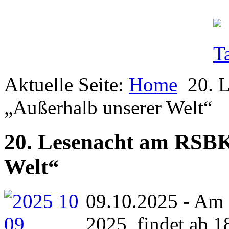
Aktuelle Seite:
Home
20. 
„Außerhalb unserer Welt“
20. Lesenacht am RSBK
Welt“
09.10.2025 - Am
2025, findet ab 1