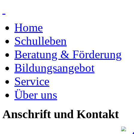
Home
Schulleben
Beratung & Förderung
Bildungsangebot
Service
Über uns
Anschrift und Kontakt