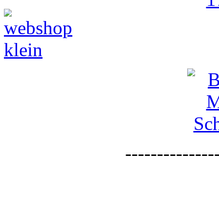
--------------