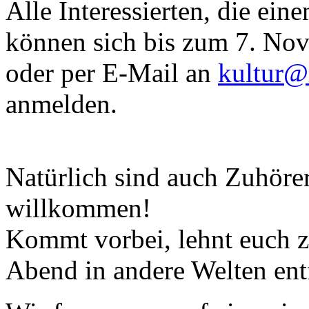
Alle Interessierten, die ein
können sich bis zum 7. Nov
oder per E-Mail an
kultur@
anmelden.
Natürlich sind auch Zuhöre
willkommen!
Kommt vorbei, lehnt euch z
Abend in andere Welten ent