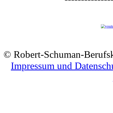
© Robert-Schuman-Berufsko
Impressum und Datensch