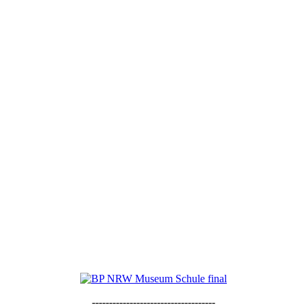
------------------------------------