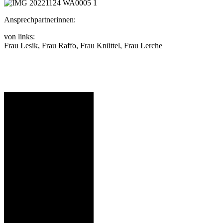
Ansprechpartnerinnen:
von links:
Frau Lesik, Frau Raffo, Frau Knüttel, Frau Lerche