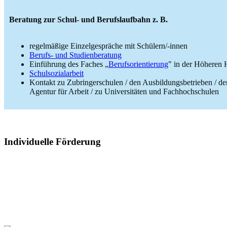
Beratung zur Schul- und Berufslaufbahn z. B.
regelmäßige Einzelgespräche mit Schülern/-innen
Berufs- und Studienberatung
Einführung des Faches „
Berufsorientierung
" in der Höheren 
Schulsozialarbeit
Kontakt zu Zubringerschulen / den Ausbildungsbetrieben / de
Agentur für Arbeit / zu Universitäten und Fachhochschulen
Individuelle Förderung