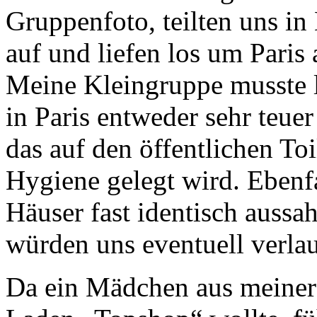
Gruppenfoto, teilten uns i
auf und liefen los um Paris
Meine Kleingruppe musste le
in Paris entweder sehr teuer
das auf den öffentlichen Toi
Hygiene gelegt wird. Ebenfa
Häuser fast identisch aussa
würden uns eventuell verlau
Da ein Mädchen aus meiner