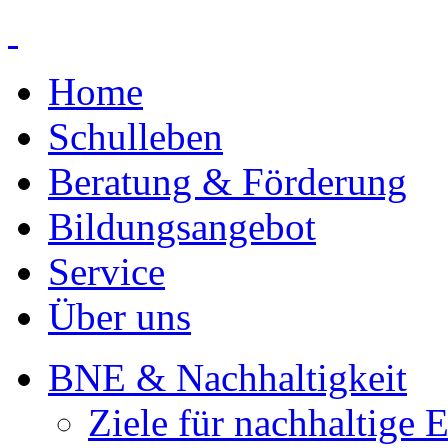
Home
Schulleben
Beratung & Förderung
Bildungsangebot
Service
Über uns
BNE & Nachhaltigkeit
Ziele für nachhaltige 