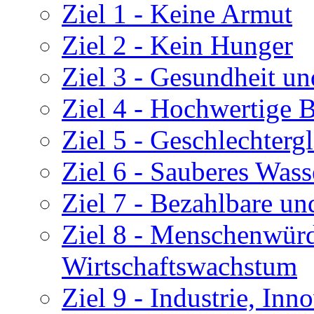
Ziel 1 - Keine Armut
Ziel 2 - Kein Hunger
Ziel 3 - Gesundheit u
Ziel 4 - Hochwertige 
Ziel 5 - Geschlechtergl
Ziel 6 - Sauberes Wass
Ziel 7 - Bezahlbare un
Ziel 8 - Menschenwürd
Wirtschaftswachstum
Ziel 9 - Industrie, Inn