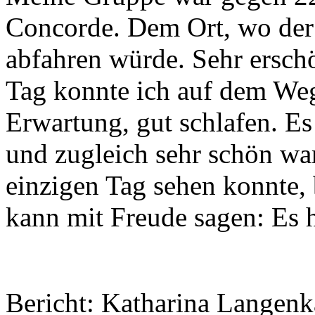
Concorde. Dem Ort, wo de
abfahren würde. Sehr ersch
Tag konnte ich auf dem We
Erwartung, gut schlafen. Es
und zugleich sehr schön war
einzigen Tag sehen konnte, 
kann mit Freude sagen: Es h
Bericht: Katharina Langen