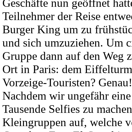
Geschäfte nun geöffnet hatt
Teilnehmer der Reise entwe
Burger King um zu frühstüc
und sich umzuziehen. Um ci
Gruppe dann auf den Weg z
Ort in Paris: dem Eiffeltur
Vorzeige-Touristen? Genau!
Nachdem wir ungefähr eine 
Tausende Selfies zu machen, 
Kleingruppen auf, welche v