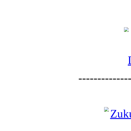
--------------