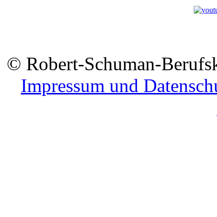
© Robert-Schuman-Berufsko
Impressum und Datensch