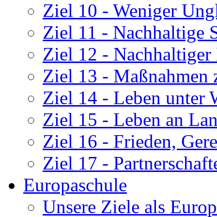
Ziel 10 - Weniger Ung
Ziel 11 - Nachhaltige
Ziel 12 - Nachhaltige
Ziel 13 - Maßnahmen 
Ziel 14 - Leben unter 
Ziel 15 - Leben an La
Ziel 16 - Frieden, Gere
Ziel 17 - Partnerschaf
Europaschule
Unsere Ziele als Euro