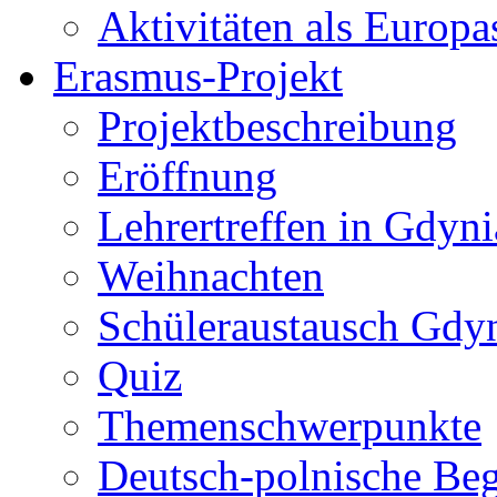
Aktivitäten als Europa
Erasmus-Projekt
Projektbeschreibung
Eröffnung
Lehrertreffen in Gdyni
Weihnachten
Schüleraustausch Gdy
Quiz
Themenschwerpunkte
Deutsch-polnische Be