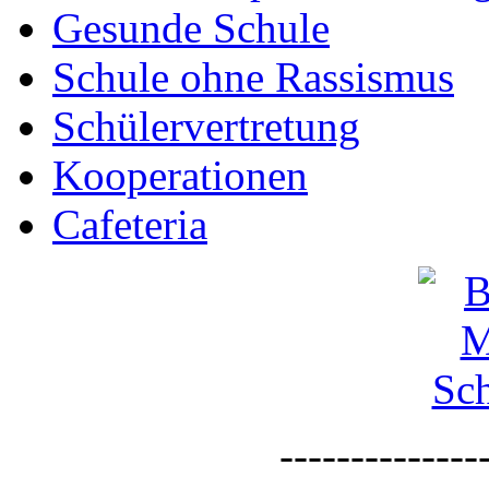
Gesunde Schule
Schule ohne Rassismus
Schülervertretung
Kooperationen
Cafeteria
--------------