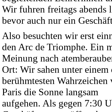
Wir fuhren freitags abends l
bevor auch nur ein Geschäft
Also besuchten wir erst ein
den Arc de Triomphe. Ein 
Meinung nach atemberaube
Ort: Wir sahen unter einem 
berühmtesten Wahrzeichen
Paris die Sonne langsam
aufgehen. Als gegen 7:30 U