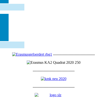
-----------------------------------
-----------------------------------
-----------------------------------