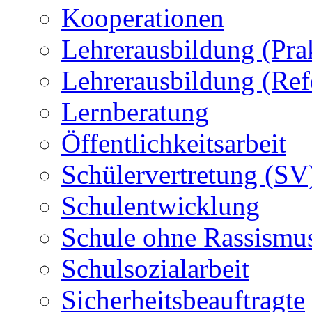
Kooperationen
Lehrerausbildung (Pra
Lehrerausbildung (Ref
Lernberatung
Öffentlichkeitsarbeit
Schülervertretung (SV
Schulentwicklung
Schule ohne Rassismu
Schulsozialarbeit
Sicherheitsbeauftragte