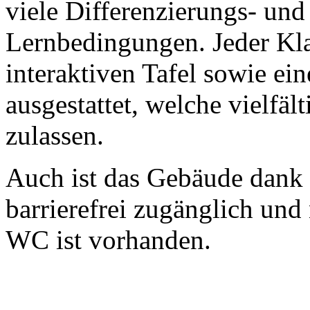
viele Differenzierungs- un
Lernbedingungen. Jeder Kla
interaktiven Tafel sowie e
ausgestattet, welche vielfä
zulassen.
Auch ist das Gebäude dank
barrierefrei zugänglich und 
WC ist vorhanden.