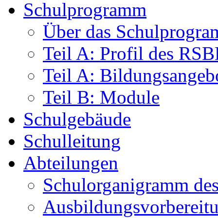
Schulprogramm
Über das Schulprogr
Teil A: Profil des RS
Teil A: Bildungsangeb
Teil B: Module
Schulgebäude
Schulleitung
Abteilungen
Schulorganigramm d
Ausbildungsvorbereit