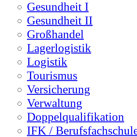
Gesundheit I
Gesundheit II
Großhandel
Lagerlogistik
Logistik
Tourismus
Versicherung
Verwaltung
Doppelqualifikation
IFK / Berufsfachschul