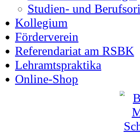
Studien- und Berufsor
Kollegium
Förderverein
Referendariat am RSBK
Lehramtspraktika
Online-Shop