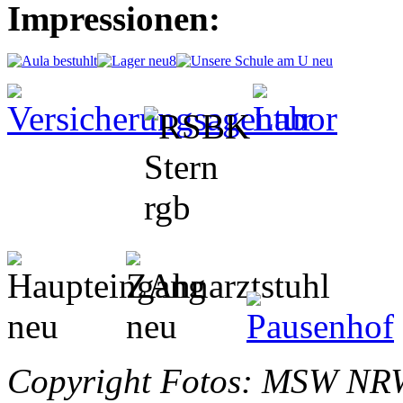
Impressionen:
Copyright Fotos: MSW NRW