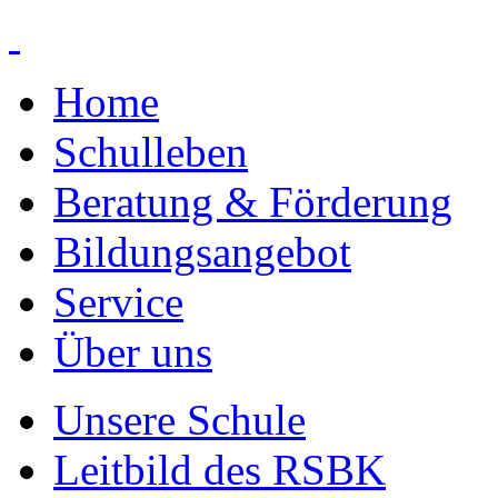
Home
Schulleben
Beratung & Förderung
Bildungsangebot
Service
Über uns
Unsere Schule
Leitbild des RSBK