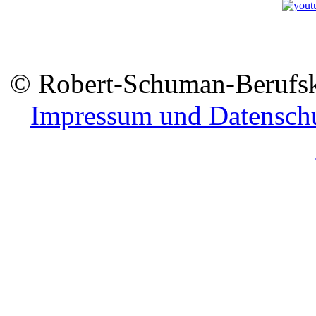
© Robert-Schuman-Berufsko
Impressum und Datensch