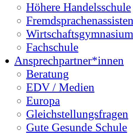
Höhere Handelsschule
Fremdsprachenassisten
Wirtschaftsgymnasiu
Fachschule
Ansprechpartner*innen
Beratung
EDV / Medien
Europa
Gleichstellungsfragen
Gute Gesunde Schule