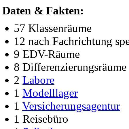
Daten & Fakten:
57 Klassenräume
12 nach Fachrichtung spe
9 EDV-Räume
8 Differenzierungsräume
2
Labore
1
Modelllager
1
Versicherungsagentur
1 Reisebüro