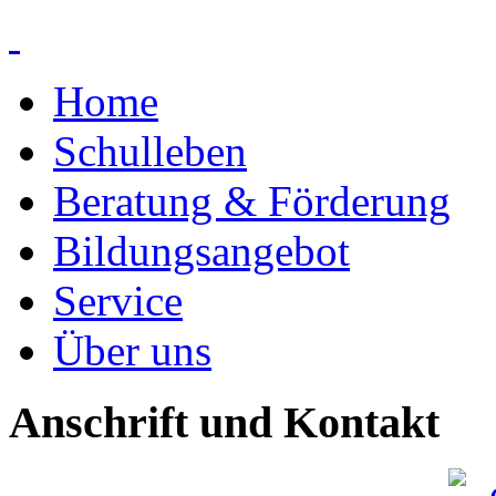
Home
Schulleben
Beratung & Förderung
Bildungsangebot
Service
Über uns
Anschrift und Kontakt