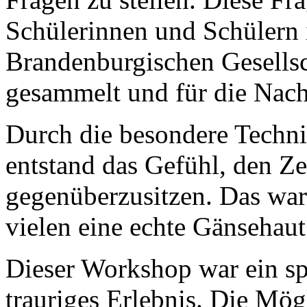
Schülerinnen und Schülern 
Brandenburgischen Gesellsc
gesammelt und für die Nach
Durch die besondere Techni
entstand das Gefühl, den Ze
gegenüberzusitzen. Das war
vielen eine echte Gänsehaut
Dieser Workshop war ein sp
trauriges Erlebnis. Die Mög