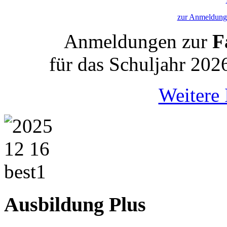
zur Anmeldung 
Anmeldungen zur
Fa
für das Schuljahr 202
Weitere 
Ausbildung Plus