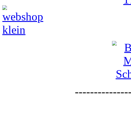
--------------