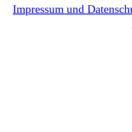
Impressum und Datensch