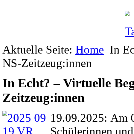
Aktuelle Seite:
Home
In E
NS-Zeitzeug:innen
In Echt? – Virtuelle B
Zeitzeug:innen
19.09.2025: Am 0
Schülerinnen und