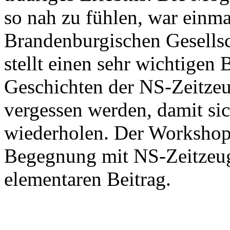
so nah zu fühlen, war einm
Brandenburgischen Gesellsc
stellt einen sehr wichtigen 
Geschichten der NS-Zeitzeu
vergessen werden, damit sic
wiederholen. Der Workshop 
Begegnung mit NS-Zeitzeug:
elementaren Beitrag.