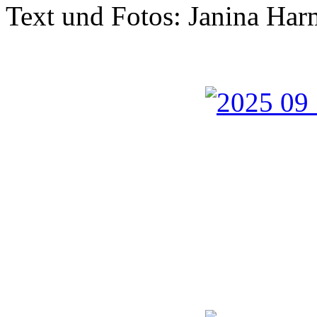
Text und Fotos: Janina Har