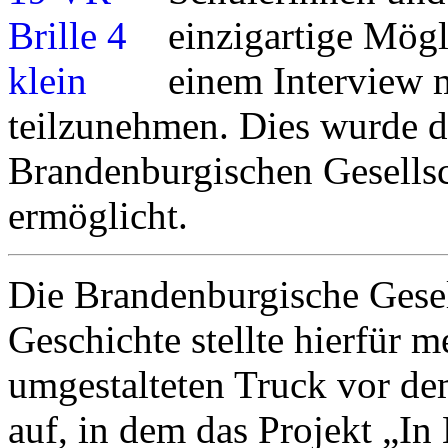
einzigartige Mögl
einem Interview 
teilzunehmen. Dies wurde 
Brandenburgischen Gesellsc
ermöglicht.
Die Brandenburgische Gesel
Geschichte stellte hierfür 
umgestalteten Truck vor d
auf, in dem das Projekt „In