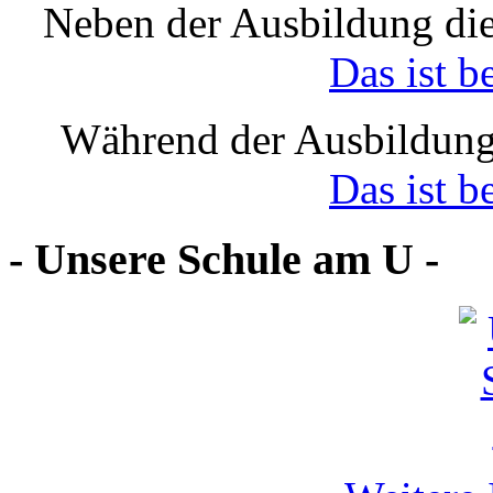
Neben der Ausbildung die
Das ist b
Während der Ausbildung
Das ist b
- Unsere Schule am U -