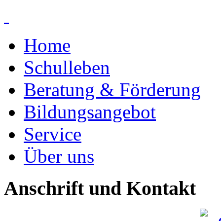
Home
Schulleben
Beratung & Förderung
Bildungsangebot
Service
Über uns
Anschrift und Kontakt