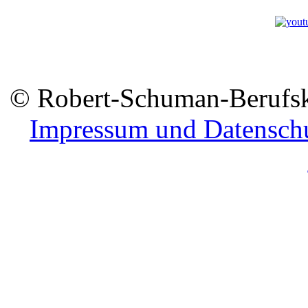
© Robert-Schuman-Berufsko
Impressum und Datensch