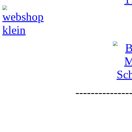
--------------