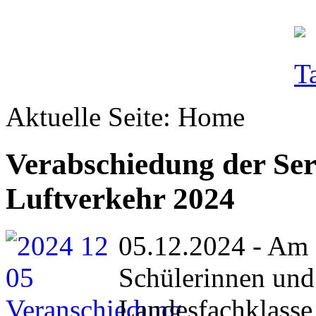
Aktuelle Seite:
Home
Verabschiedung der Ser
Luftverkehr 2024
05.12.2024 - Am 
Schülerinnen und 
Landesfachklasse