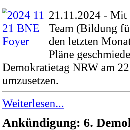
21.11.2024 - Mit
Team (Bildung fü
den letzten Monat
Pläne geschmiedet
Demokratietag NRW am 22.
umzusetzen.
Weiterlesen...
Ankündigung: 6. Demo