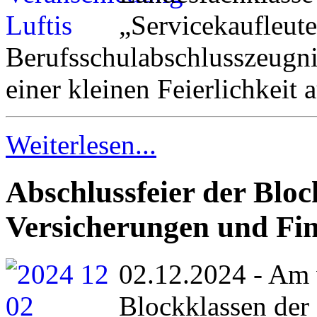
„Servicekaufleute
Berufsschulabschlusszeugn
einer kleinen Feierlichkeit 
Weiterlesen...
Abschlussfeier der Bloc
Versicherungen und Fi
02.12.2024 - Am 
Blockklassen der