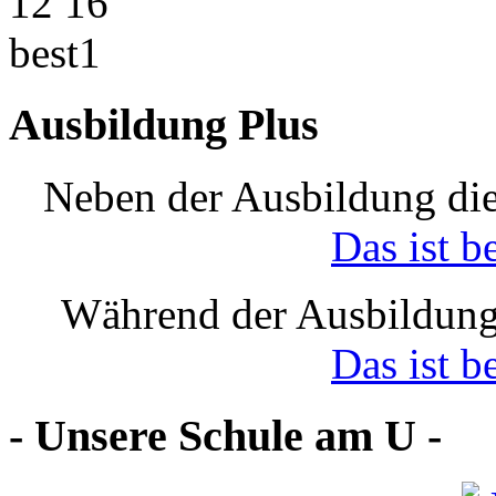
Ausbildung Plus
Neben der Ausbildung die
Das ist b
Während der Ausbildung
Das ist b
- Unsere Schule am U -