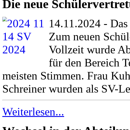
Die neue Schülervertretu
14.11.2024 - Das
Zum neuen Schüle
Vollzeit wurde A
für den Bereich Te
meisten Stimmen. Frau Kuh
Schreiner wurden als SV-Le
Weiterlesen...