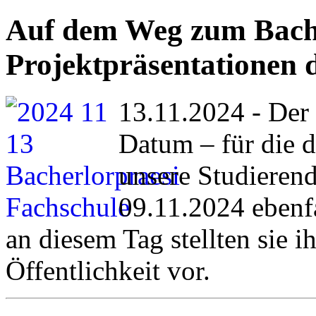
Auf dem Weg zum Bache
Projektpräsentationen 
13.11.2024 - Der 
Datum – für die d
unsere Studierend
09.11.2024 ebenfa
an diesem Tag stellten sie i
Öffentlichkeit vor.