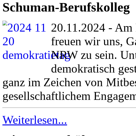
Schuman-Berufskolleg
20.11.2024 - Am 
freuen wir uns, G
NRW zu sein. Un
demokratisch gest
ganz im Zeichen von Mitbe
gesellschaftlichem Engagem
Weiterlesen...