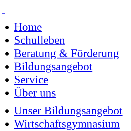
Home
Schulleben
Beratung & Förderung
Bildungsangebot
Service
Über uns
Unser Bildungsangebot
Wirtschaftsgymnasium