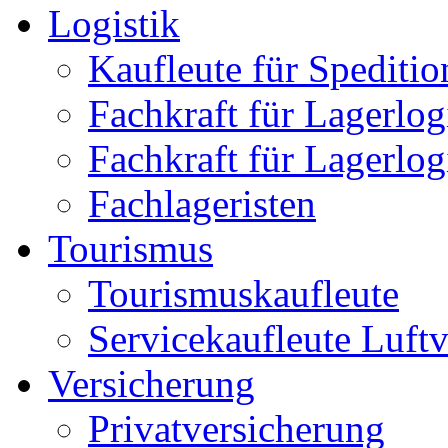
Logistik
Kaufleute für Speditio
Fachkraft für Lagerlog
Fachkraft für Lagerlog
Fachlageristen
Tourismus
Tourismuskaufleute
Servicekaufleute Luft
Versicherung
Privatversicherung