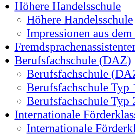
Höhere Handelsschule
Höhere Handelsschule
Impressionen aus dem 
Fremdsprachenassistente
Berufsfachschule (DAZ)
Berufsfachschule (DA
Berufsfachschule Typ 
Berufsfachschule Typ 
Internationale Förderklas
Internationale Förderk