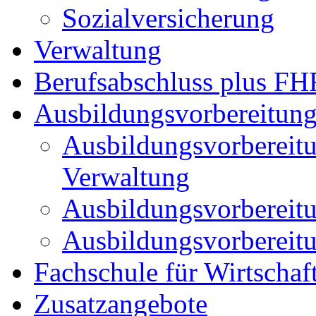
Sozialversicherung
Verwaltung
Berufsabschluss plus FH
Ausbildungsvorbereitun
Ausbildungsvorbereitu
Verwaltung
Ausbildungsvorbereitun
Ausbildungsvorbereitun
Fachschule für Wirtschaf
Zusatzangebote