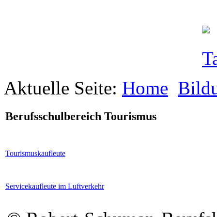
Aktuelle Seite:
Home
Bild
Berufsschulbereich Tourismus
Tourismuskaufleute
Servicekaufleute im Luftverkehr