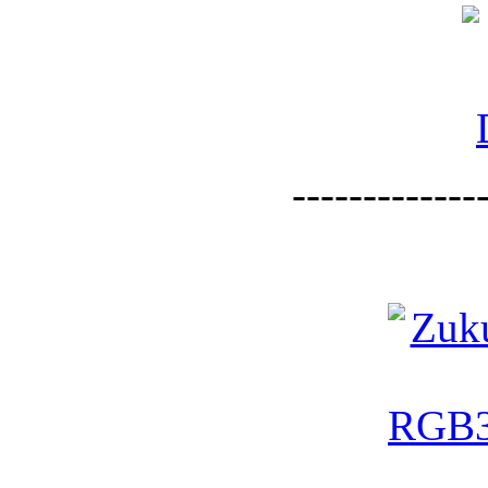
--------------